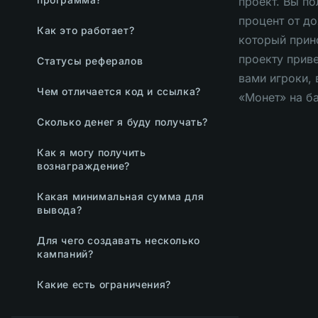
проект. Вы по
процент от до
Как это работает?
который прин
проекту прив
Статусы рефералов
вами игроки, 
Чем отличается код и ссылка?
«Монет» на ба
Сколько денег я буду получать?
Как я могу получить
вознаграждение?
Какая минимальная сумма для
вывода?
Для чего создавать несколько
кампаний?
Какие есть ограничения?