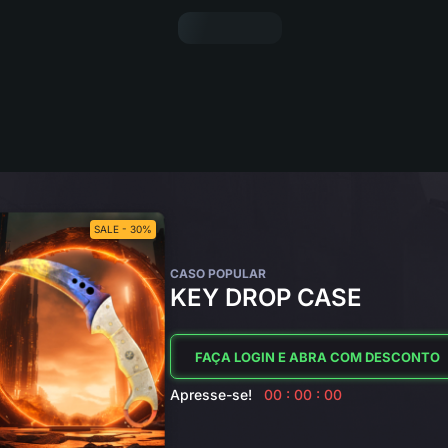
SALE - 30%
CASO POPULAR
KEY DROP CASE
FAÇA LOGIN E ABRA COM DESCONTO
Apresse-se!
00 : 00 : 00