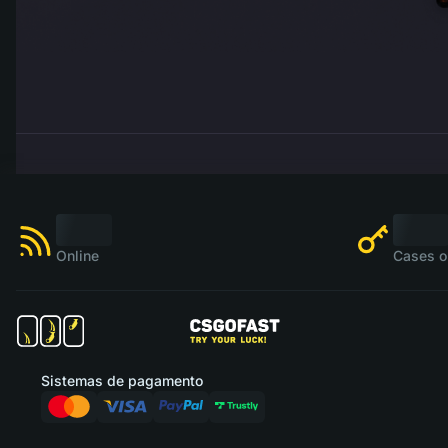
Online
Cases o
Sistemas de pagamento