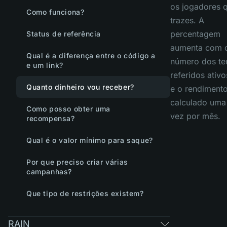
os jogadores 
Como funciona?
trazes. A
percentagem
Status de referência
aumenta com 
Qual é a diferença entre o código a
número dos te
e um link?
referidos ativo
Quanto dinheiro vou receber?
e o rendimento
calculado uma
Como posso obter uma
vez por mês.
recompensa?
Qual é o valor mínimo para saque?
Por que preciso criar várias
campanhas?
Que tipo de restrições existem?
RAIN