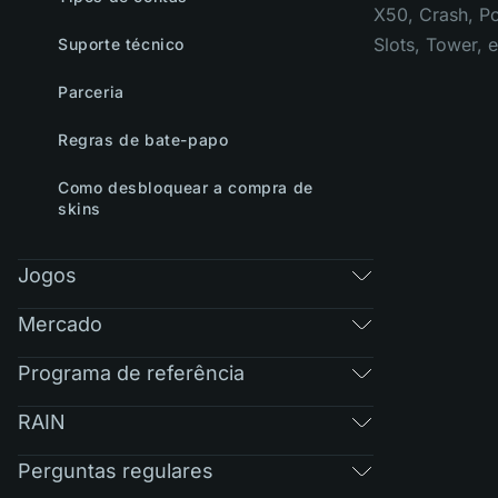
X50, Crash, Po
Slots, Tower, 
Suporte técnico
Parceria
Regras de bate-papo
Como desbloquear a compra de
skins
Jogos
Mercado
Programa de referência
RAIN
Perguntas regulares