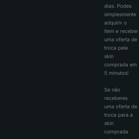
dias. Podes
simplesmente
adquirir o
item e receber
uma oferta de
troca pela
skin
comprada em
5 minutos!
Se não
receberes
uma oferta de
troca para a
skin
comprada