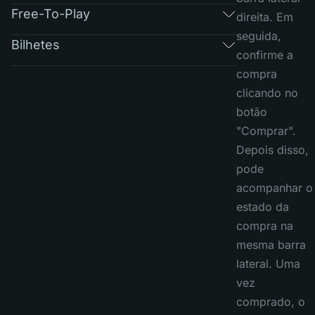
Free-To-Play
direita. Em
seguida,
Bilhetes
confirme a
compra
clicando no
botão
"Comprar".
Depois disso,
pode
acompanhar o
estado da
compra na
mesma barra
lateral. Uma
vez
comprado, o