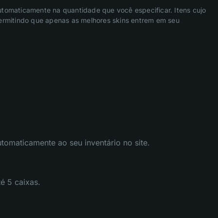
utomaticamente na quantidade que você especificar. Itens cujo
 permitindo que apenas as melhores skins entrem em seu
tomaticamente ao seu inventário no site.
é 5 caixas.