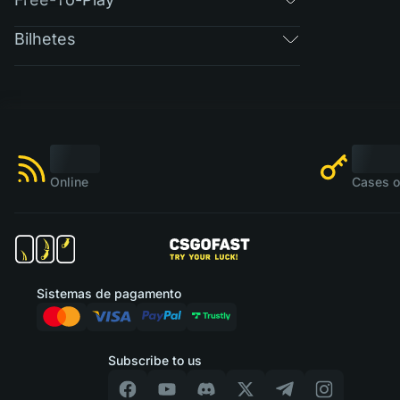
Bilhetes
Online
Cases o
Sistemas de pagamento
Subscribe to us