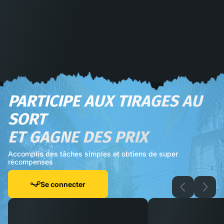
PARTICIPE AUX TIRAGES AU
SORT
ET GAGNE DES PRIX
Accomplis des tâches simples et obtiens de super
récompenses
Se connecter