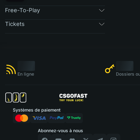
Free-To-Play
Tickets
En ligne
Dossiers ou
Systèmes de paiement
Abonnez-vous à nous