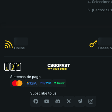
Seleccione 
¡Hecho! Sus
Online
Cases o
Sistemas de pago
Subscribe to us