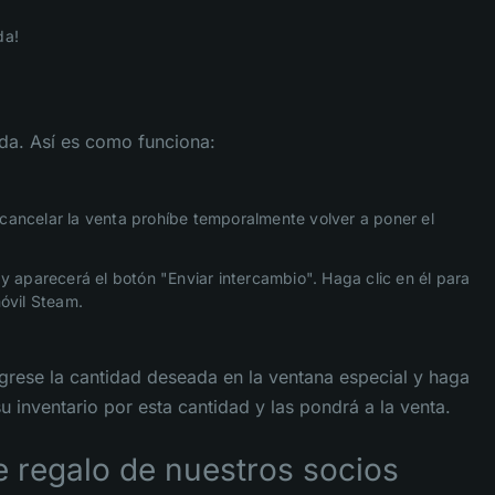
da!
nda. Así es como funciona:
 cancelar la venta prohíbe temporalmente volver a poner el
 y aparecerá el botón "Enviar intercambio". Haga clic en él para
móvil Steam.
grese la cantidad deseada en la ventana especial y haga
 inventario por esta cantidad y las pondrá a la venta.
de regalo de nuestros socios