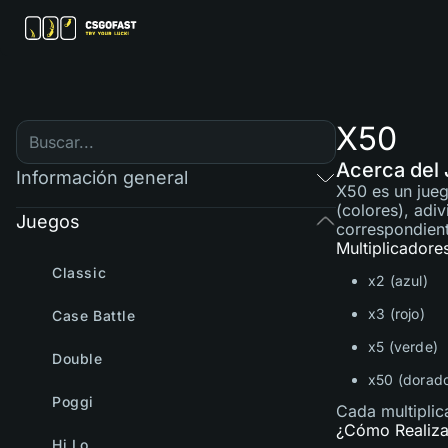
X50
Acerca del
Información general
X50 es un jueg
(colores), adiv
Juegos
correspondient
Multiplicadore
Classic
x2 (azul)
x3 (rojo)
Case Battle
x5 (verde)
Double
x50 (dorad
Poggi
Cada multiplic
¿Cómo Realiza
Hi Lo