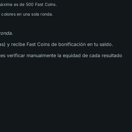
máxima es de 500 Fast Coins.
 colores en una sola ronda.
ronda.
s) y recibe Fast Coins de bonificación en tu saldo.
des verificar manualmente la equidad de cada resultado