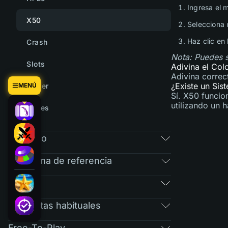
Ingresa el 
X50
Selecciona 
Haz clic en
Crash
Nota: Puedes s
Slots
Adivina el Col
Adivina correc
¿Existe un Sis
MENÚ
Tower
Sí. X50 funcio
utilizando un h
Cases
Mercado
Programa de referencia
RAIN
Preguntas habituales
Free-To-Play