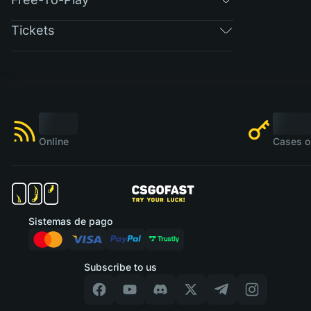
Tickets
Online
Cases o
Sistemas de pago
Subscribe to us