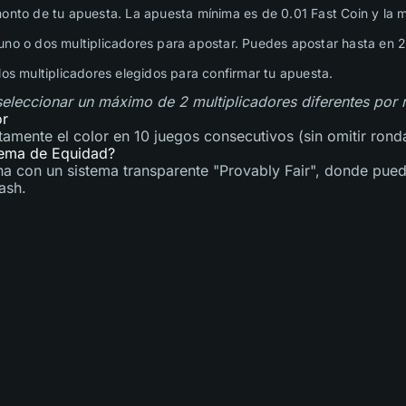
monto de tu apuesta. La apuesta mínima es de 0.01 Fast Coin y la 
uno o dos multiplicadores para apostar. Puedes apostar hasta en 2
 los multiplicadores elegidos para confirmar tu apuesta.
eleccionar un máximo de 2 multiplicadores diferentes por 
or
tamente el color en 10 juegos consecutivos (sin omitir ronda
tema de Equidad?
na con un sistema transparente "Provably Fair", donde pue
ash.