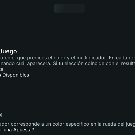
 Juego
o en el que predices el color y el multiplicador. En cada r
inando cuál aparecerá. Si tu elección coincide con el result
e.
s Disponibles
o)
ador corresponde a un color específico en la rueda del jue
r una Apuesta?