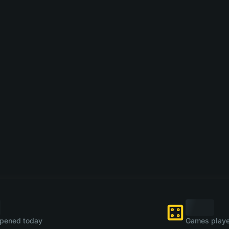
pened today
Games playe