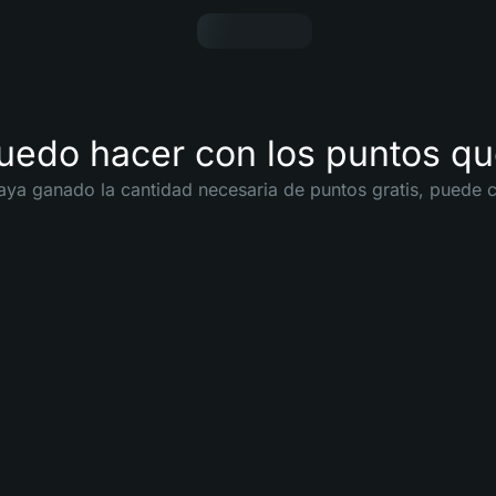
uedo hacer con los puntos q
ya ganado la cantidad necesaria de puntos gratis, puede ca