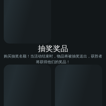
抽奖奖品
购买抽奖名额！当活动结束时，物品将被抽奖送出，获胜者
将获得他们的奖品！