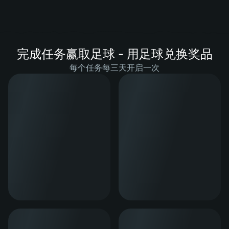
完成任务赢取足球 - 用足球兑换奖品
每个任务每三天开启一次