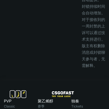
封锁持续时间
会自动增加。
对于接收到的
一周封禁的上
诉可以通过技
术支持进行。
版主有权删除
消息或封锁聊
天参与者，无
需解释。
PVP
聚乙烯醇
独奏
Classic
赛季
Tickets