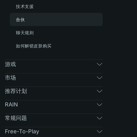
技术支援
合伙
聊天规则
如何解锁皮肤购买
游戏
市场
推荐计划
RAIN
常规问题
Free-To-Play