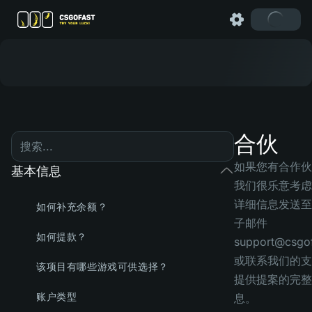
合伙
如果您有合作伙
基本信息
我们很乐意考虑
详细信息发送至
如何补充余额？
子邮件
如何提款？
support@csgo
或联系我们的支
该项目有哪些游戏可供选择？
提供提案的完整
账户类型
息。