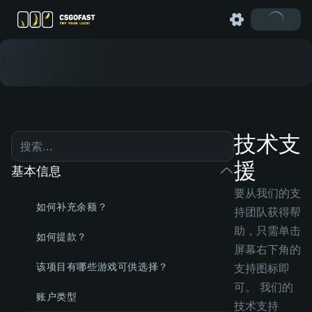
技术支
援
基本信息
要从我们的支
如何补充余额？
持团队获得帮
助，只需单击
如何提款？
屏幕右下角的
该项目有哪些游戏可供选择？
支持图标即
可。 我们的
账户类型
技术支持