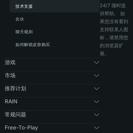
24/7 随时提
技术支援
供帮助。 如
合伙
果您没有看到
支持联系人图
聊天规则
标，请禁用您
如何解锁皮肤购买
的浏览器扩
展。
游戏
市场
推荐计划
RAIN
常规问题
Free-To-Play