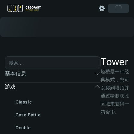
Tower
塔楼是一种经
基本信息
典模式，您可
游戏
以爬到塔顶并
通过猜测获胜
Classic
区域来获得一
箱金币。
Case Battle
Double