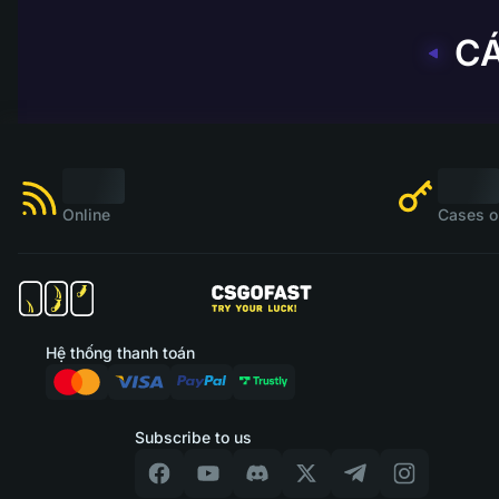
C
Online
Cases o
Hệ thống thanh toán
Subscribe to us