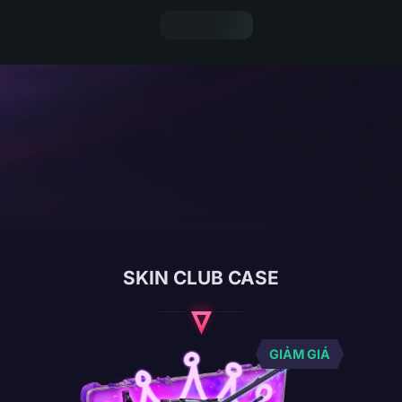
SKIN CLUB CASE
GIẢM GIÁ