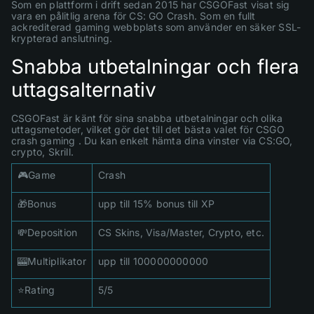
Som en plattform i drift sedan 2015 har CSGOFast visat sig
vara en pålitlig arena för CS: GO Crash. Som en fullt
ackrediterad gaming webbplats som använder en säker SSL-
krypterad anslutning.
Snabba utbetalningar och flera
uttagsalternativ
CSGOFast är känt för sina snabba utbetalningar och olika
uttagsmetoder, vilket gör det till det bästa valet för CSGO
crash gaming . Du kan enkelt hämta dina vinster via CS:GO,
crypto, Skrill.
🎮Game
Crash
🎁Bonus
upp till 15% bonus till XP
💸Deposition
CS Skins, Visa/Master, Crypto, etc.
🎰Multiplikator
upp till 100000000000
⭐Rating
5/5