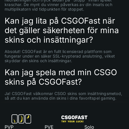
kraschar. De mynt du vinner påverkas av din insats och
multiplikatorn vid tidpunkten för stoppet.
Kan jag lita på CSGOFast när
det gäller säkerheten för mina
skins och insättningar?
Absolut! CSGOFast är en fullt licensierad plattform som
fungerar under en säker SSL-krypterad anslutning, vilket
skyddar din skins och insättningar.
Kan jag spela med min CSGO
skins på CSGOFast?
Ja! CSGOFast välkomnar CSGO skins som insättningsmetod,
så att du kan använda din skins i dina favoritspel gaming.
PVP
PVE
Solo