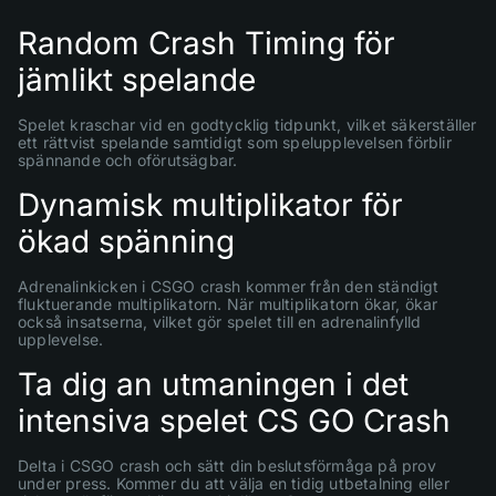
Random Crash Timing för
jämlikt spelande
Spelet kraschar vid en godtycklig tidpunkt, vilket säkerställer
ett rättvist spelande samtidigt som spelupplevelsen förblir
spännande och oförutsägbar.
Dynamisk multiplikator för
ökad spänning
Adrenalinkicken i CSGO crash kommer från den ständigt
fluktuerande multiplikatorn. När multiplikatorn ökar, ökar
också insatserna, vilket gör spelet till en adrenalinfylld
upplevelse.
Ta dig an utmaningen i det
intensiva spelet CS GO Crash
Delta i CSGO crash och sätt din beslutsförmåga på prov
under press. Kommer du att välja en tidig utbetalning eller