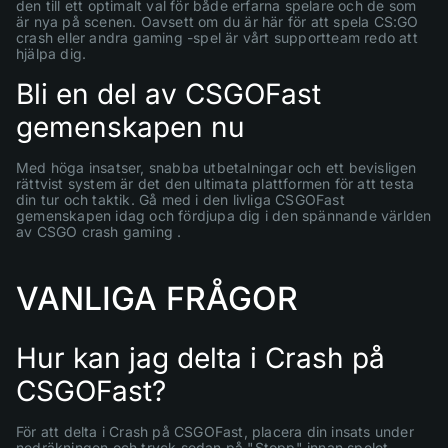
den till ett optimalt val för både erfarna spelare och de som
är nya på scenen. Oavsett om du är här för att spela CS:GO
crash eller andra gaming -spel är vårt supportteam redo att
hjälpa dig.
Bli en del av CSGOFast
gemenskapen nu
Med höga insatser, snabba utbetalningar och ett bevisligen
rättvist system är det den ultimata plattformen för att testa
din tur och taktik. Gå med i den livliga CSGOFast
gemenskapen idag och fördjupa dig i den spännande världen
av CSGO crash gaming .
VANLIGA FRÅGOR
Hur kan jag delta i Crash på
CSGOFast?
För att delta i Crash på CSGOFast, placera din insats under
nedräkningen och tryck sedan på "Stopp" innan spelet