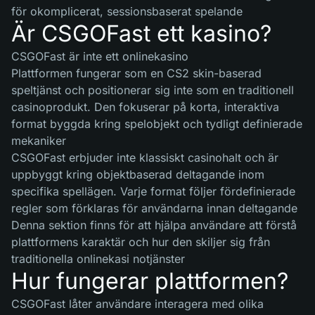
för okomplicerat, sessionsbaserat spelande
Är CSGOFast ett kasino?
CSGOFast är inte ett onlinekasino
Plattformen fungerar som en CS2 skin-baserad
speltjänst och positionerar sig inte som en traditionell
casinoprodukt. Den fokuserar på korta, interaktiva
format byggda kring spelobjekt och tydligt definierade
mekaniker
CSGOFast erbjuder inte klassiskt casinohalt och är
uppbyggt kring objektbaserad deltagande inom
specifika spellägen. Varje format följer fördefinierade
regler som förklaras för användarna innan deltagande
Denna sektion finns för att hjälpa användare att förstå
plattformens karaktär och hur den skiljer sig från
traditionella onlinekasi notjänster
Hur fungerar plattformen?
CSGOFast låter användare interagera med olika