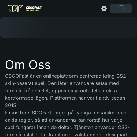
Om Oss
CSGOFast är en onlineplattform centrerad kring CS2
skin-baserat spel. Den låter användare satsa med
föremål från spelet, öppna case och delta i olika
kortformspellägen. Plattformen har varit aktiv sedan
2015
Fokus för CSGOFast ligger på tydliga mekaniker och
enkla regler, så att användarna kan förstå hur varje
spel fungerar innan de deltar. Tjänsten använder CS2-
föremål istället för traditionell valuta och är designad