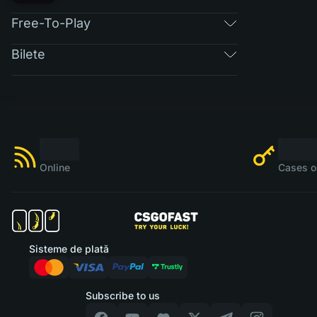
Free-To-Play
Bilete
Online
Cases o
Sisteme de plată
Subscribe to us