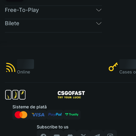
Free-To-Play
Bilete
Online
Cases o
Sisteme de plată
Subscribe to us