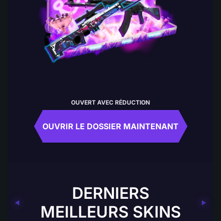
OUVERT AVEC RÉDUCTION
OUVRIR LE DOSSIER MAINTENANT
DERNIERS
MEILLEURS SKINS