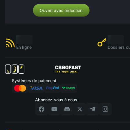
Ouvert avec réduction
En ligne
Dossiers ou
Systèmes de paiement
Abonnez-vous à nous