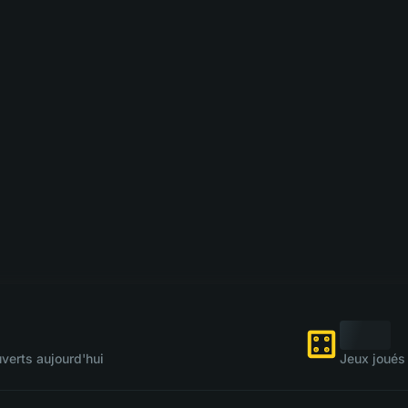
verts aujourd'hui
Jeux joués 