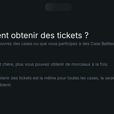
 obtenir des tickets ?
uvrez des cases ou que vous participez à des Case Battle
st chère, plus vous pouvez obtenir de morceaux à la fois.
tenir des tickets est la même pour toutes les cases, la se
tenir.