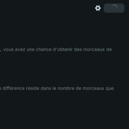
s, vous avez une chance d'obtenir des morceaux de
ule différence réside dans le nombre de morceaux que