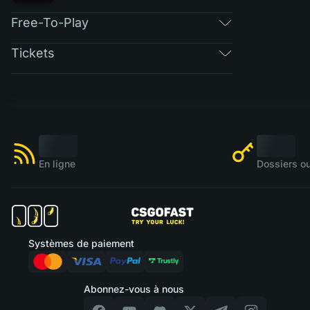
Free-To-Play
Tickets
En ligne
Dossiers ou
Systèmes de paiement
Abonnez-vous à nous