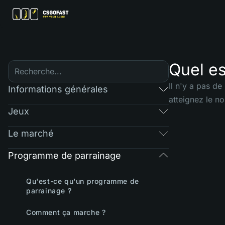
Quel es
Il n'y a pas d
Informations générales
atteignez le no
Jeux
Le marché
Programme de parrainage
Qu'est-ce qu'un programme de
parrainage ?
Comment ça marche ?