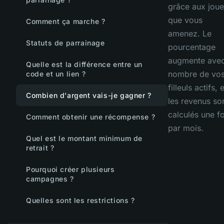
grâce aux joue
que vous
Comment ça marche ?
amenez. Le
Statuts de parrainage
pourcentage
augmente avec
Quelle est la différence entre un
nombre de vo
code et un lien ?
filleuls actifs, e
Combien d'argent vais-je gagner ?
les revenus so
calculés une fo
Comment obtenir une récompense ?
par mois.
Quel est le montant minimum de
retrait ?
Pourquoi créer plusieurs
campagnes ?
Quelles sont les restrictions ?