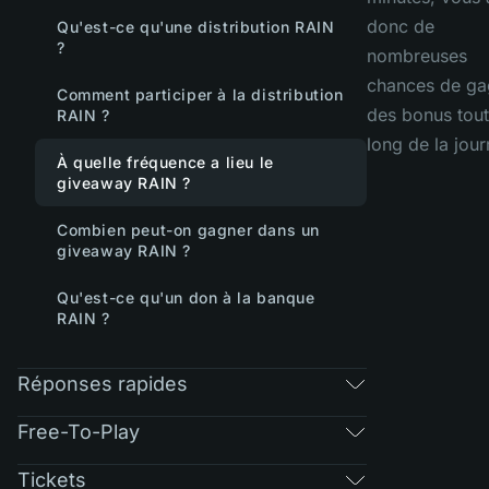
donc de
Qu'est-ce qu'une distribution RAIN
?
nombreuses
chances de ga
Comment participer à la distribution
des bonus tout
RAIN ?
long de la jour
À quelle fréquence a lieu le
giveaway RAIN ?
Combien peut-on gagner dans un
giveaway RAIN ?
Qu'est-ce qu'un don à la banque
RAIN ?
Réponses rapides
Free-To-Play
Tickets