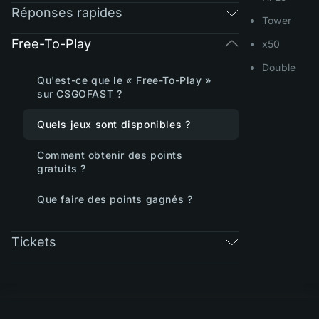
Réponses rapides
Tower
Free-To-Play
x50
Double
Qu'est-ce que le « Free-To-Play »
sur CSGOFAST ?
Quels jeux sont disponibles ?
Comment obtenir des points
gratuits ?
Que faire des points gagnés ?
Tickets