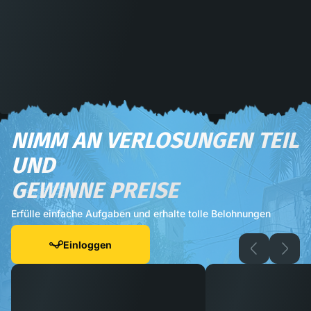
NIMM AN VERLOSUNGEN TEIL
UND
GEWINNE PREISE
Erfülle einfache Aufgaben und erhalte tolle Belohnungen
Einloggen