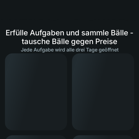
Erfülle Aufgaben und sammle Bälle -
tausche Bälle gegen Preise
Jede Aufgabe wird alle drei Tage geöffnet