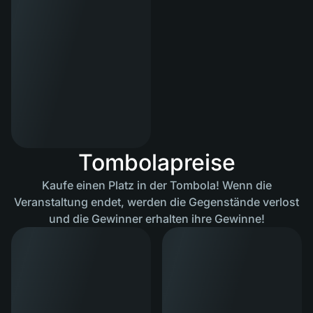
Tombolapreise
Kaufe einen Platz in der Tombola! Wenn die
Veranstaltung endet, werden die Gegenstände verlost
und die Gewinner erhalten ihre Gewinne!