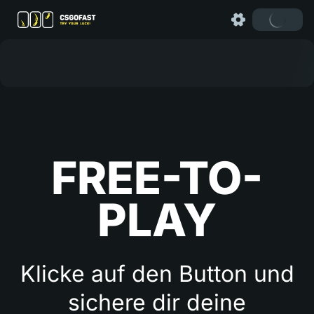
FREE-TO-
PLAY
Klicke auf den Button und
sichere dir deine