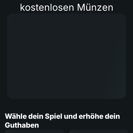
kostenlosen Münzen
Wähle dein Spiel und erhöhe dein
Guthaben