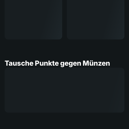
Tausche Punkte gegen Münzen