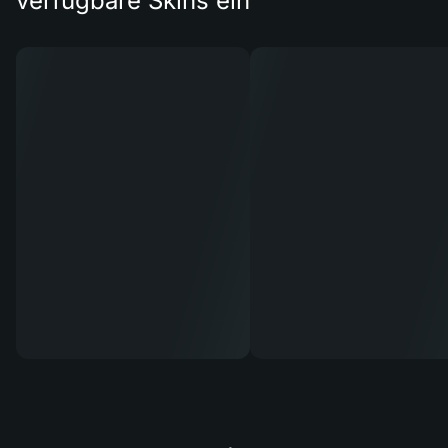
verfügbare Skins ein