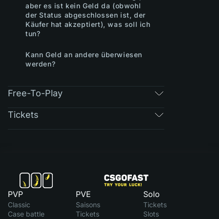
aber es ist kein Geld da (obwohl
der Status abgeschlossen ist, der
Käufer hat akzeptiert), was soll ich
tun?
Kann Geld an andere überwiesen
werden?
Free-To-Play
Tickets
PVP
PVE
Solo
Classic
Saisons
Tickets
Case battle
Tickets
Slots