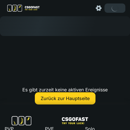
Es gibt zurzeit keine aktiven Ereignisse
Zurück zur Hauptseite
PVP
PVE
Solo