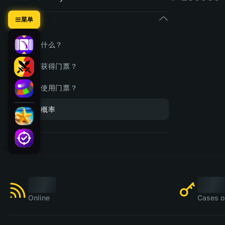
票券
菜单
这是什么？
如何获得门票？
如何使用门票？
获取概率
Online
Cases o