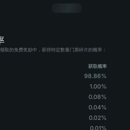
率
领取的免费奖励中，获得特定数量门票碎片的概率：
获取概率
98.86%
1.00%
0.08%
0.04%
0.02%
0.01%