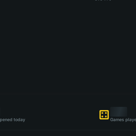
pened today
Games playe