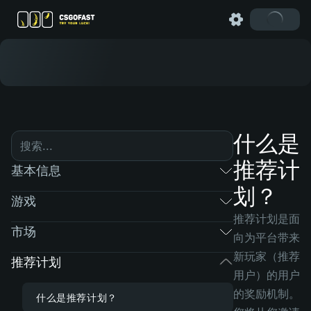
什么是
推荐计
基本信息
划？
游戏
推荐计划是面
市场
向为平台带来
新玩家（推荐
推荐计划
用户）的用户
的奖励机制。
什么是推荐计划？