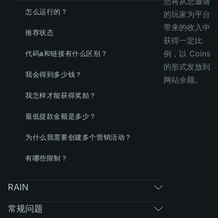
您将从您邀请
怎么运行的？
的玩家为平台
带来的收入中
推荐状态
获得一定比
例，以 Coins
代码a和链接有什么区别？
的形式发放到
我会得到多少钱？
网站余额。
我怎样才能获得奖励？
最低提款金额是多少？
为什么我需要创建多个营销活动？
有哪些限制？
RAIN
常规问题