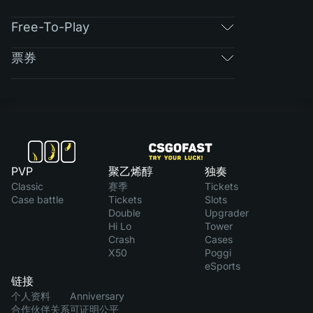
Free-To-Play
票券
PVP
聚乙烯醇
独奏
Classic
赛季
Tickets
Case battle
Tickets
Slots
Double
Upgrader
Hi Lo
Tower
Crash
Cases
X50
Poggi
eSports
链接
个人资料
Anniversary
合作伙伴关系
可证明公平