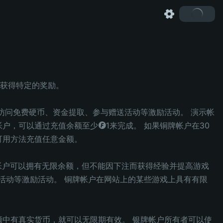
获得特定的奖励。
访问免费硬币、资金提取、参与赠送活动等激励活动。 演示帐
户，可以通过充值余额至少◎1来完成。 如果铜牌帐户在30
可用方法充值任意金额。
帐户可以拥有无限余额，但不能因下注而获得经验并提高游戏
活动等激励活动。 铜牌帐户在网站上的某些游戏上具有有限
额中有真实货币，就可以无限期有效。 银牌帐户所有者可以使