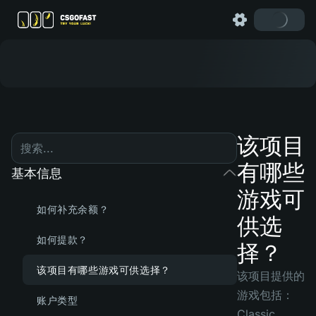
该项目
有哪些
基本信息
游戏可
如何补充余额？
供选
如何提款？
择？
该项目有哪些游戏可供选择？
该项目提供的
游戏包括：
账户类型
Classic、