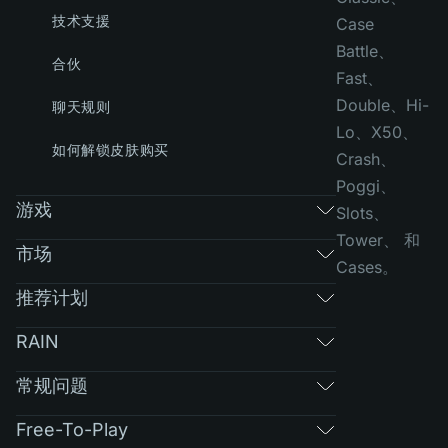
技术支援
Case
Battle、
合伙
Fast、
Double、Hi-
聊天规则
Lo、X50、
如何解锁皮肤购买
Crash、
Poggi、
游戏
Slots、
Tower、 和
市场
Cases。
推荐计划
RAIN
常规问题
Free-To-Play