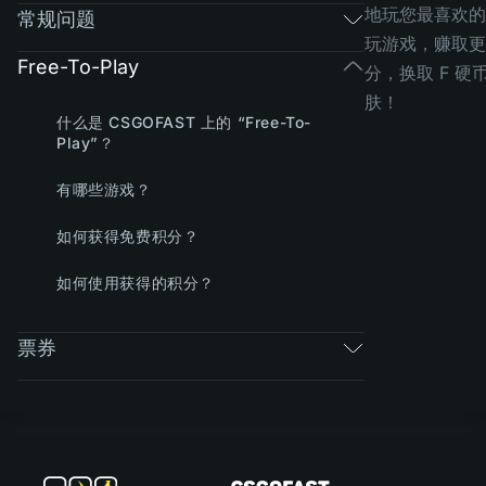
地玩您最喜欢的
常规问题
玩游戏，赚取更
Free-To-Play
分，换取 F 硬
肤！
什么是 CSGOFAST 上的 “Free-To-
Play”？
有哪些游戏？
如何获得免费积分？
如何使用获得的积分？
票券