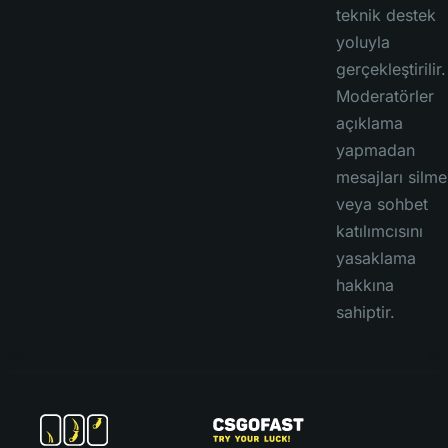
teknik destek
yoluyla
gerçekleştirilir.
Moderatörler
açıklama
yapmadan
mesajları silme
veya sohbet
katılımcısını
yasaklama
hakkına
sahiptir.