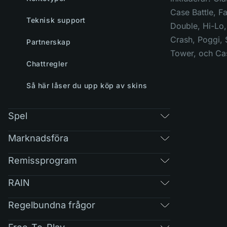
Case Battle, Fa
Teknisk support
Double, Hi-Lo,
Crash, Poggi, 
Partnerskap
Tower, och Ca
Chattregler
Så här låser du upp köp av skins
Spel
Marknadsföra
Remissprogram
RAIN
Regelbundna frågor